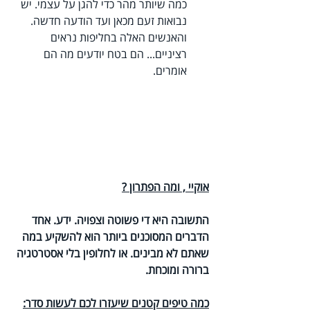
כמה שיותר מהר כדי להגן על עצמי. יש 
נבואות זעם מכאן ועד הודעה חדשה. 
והאנשים האלה בחליפות נראים 
רציניים... הם בטח יודעים מה הם 
אומרים.
אוקיי , ומה הפתרון ?
התשובה היא די פשוטה וצפויה. ידע. אחד 
הדברים המסוכנים ביותר הוא להשקיע במה 
שאתם לא מבינים. או לחלופין בלי אסטרטגיה 
ברורה ומוכחת. 
כמה טיפים קטנים שיעזרו לכם לעשות סדר: