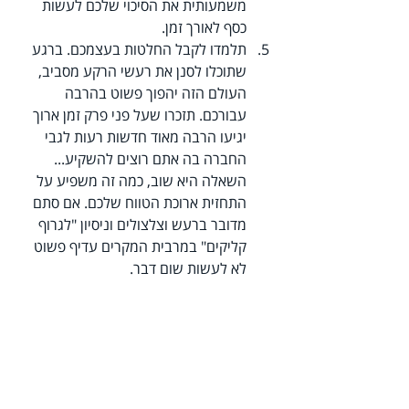
משמעותית את הסיכוי שלכם לעשות 
כסף לאורך זמן.
תלמדו לקבל החלטות בעצמכם. ברגע 
שתוכלו לסנן את רעשי הרקע מסביב, 
העולם הזה יהפוך פשוט בהרבה 
עבורכם. תזכרו שעל פני פרק זמן ארוך 
יגיעו הרבה מאוד חדשות רעות לגבי 
החברה בה אתם רוצים להשקיע... 
השאלה היא שוב, כמה זה משפיע על 
התחזית ארוכת הטווח שלכם. אם סתם 
מדובר ברעש וצלצולים וניסיון "לגרוף 
קליקים" במרבית המקרים עדיף פשוט 
לא לעשות שום דבר.