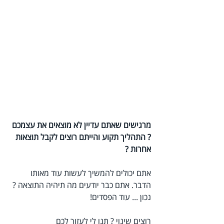
מרגישים שאתם עדיין לא מוצאים את עצמכם 
? התהליך תקוע והייתם רוצים לקבל תוצאות 
אחרות ?
אתם יכולים להמשיך לעשות עוד מאותו 
הדבר. אתם כבר יודעים מה תיהיה התוצאה ? 
נכון ... עוד הפסדים!
רוצים שינוי ? תנו לי לעזור לכם 