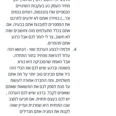
מחיר העסק נע בעקבות השינויים 
הכספיים שלו (הכנסות, רווחים נכסים 
וכו'...) במידה ואתם לא יודעים לתרגם 
את המספרים לתובנות אתם בבעיה. אם 
אתם בכלל מתעלמים מזה וחושבים שזה 
לא חשוב, צר לי לומר לכם אבל כרגע 
אתם מהמרים.
תלמדו לבצע הערכת שווי - הנושא הזה 
עלול להראות מפחיד בתור התחלה. 
אבל האמת שהטכניקה היא נורא 
פשוטה וברגע שיש לכם את הכלי הזה 
ביד אתם מבינים טוב יותר על מה אתם 
משלמים. ומה החברה אמורה לעשות 
על מנת לספק לכם את התשואות שאתם 
שואפים לקבל. ברגע שיש לכם הערכה , 
יש לכם בעצם תחזית. אם תגיעו למצב 
שבו התחזית היא שמרנית ועדיין שווה 
לקנות את המניה אתם מגדילים 