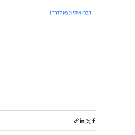
דברו איתי ונצא לדרך ! 