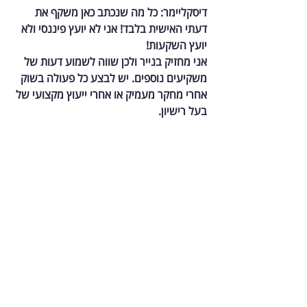
דיסקליימר: כל מה שנכתב כאן משקף את 
דעתי האישית בלבד! אני לא יועץ פיננסי ולא 
יועץ השקעות!
אני מחזיק בנייר ולכן שווה לשמוע דעות של 
משקיעים נוספים. יש לבצע כל פעולה בשוק 
אחרי מחקר מעמיק או אחרי ייעוץ מקצועי של 
בעל רישיון.