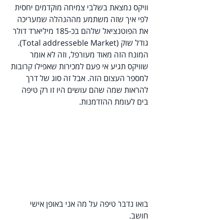
וויקס נמצאת בשלבי צמיחה מוקדמים יחסית 
לפי איך שזה משתמע מההנהלה שמעריכה 
את הפוטנציאל שלהם בכ-185 מיליארד דולר 
גודל שוק (Total addresseble Market). 
המונח הזה מאוד מעורפל, וזה לא אומר 
שוויקס תגיע אי פעם למכירות שאפילו קרובות 
למספר העצום הזה. אבל זה סוג של דרך 
להראות שמה שהם עושים היו זו רק טיפה 
בים לעומת ההזדמנות.
בואו נדבר טיפה על מה אני באופן אישי 
חושב. 