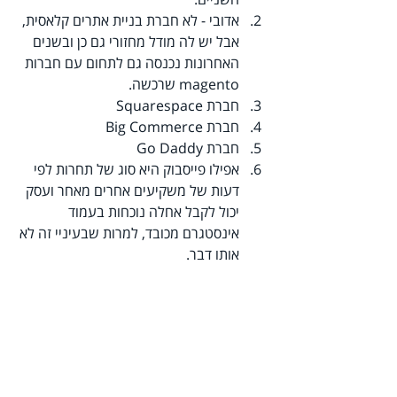
אדובי - לא חברת בניית אתרים קלאסית, 
אבל יש לה מודל מחזורי גם כן ובשנים 
האחרונות נכנסה גם לתחום עם חברות 
magento שרכשה. 
חברת Squarespace
חברת Big Commerce
חברת Go Daddy
אפילו פייסבוק היא סוג של תחרות לפי 
דעות של משקיעים אחרים מאחר ועסק 
יכול לקבל אחלה נוכחות בעמוד 
אינסטגרם מכובד, למרות שבעיניי זה לא 
אותו דבר.