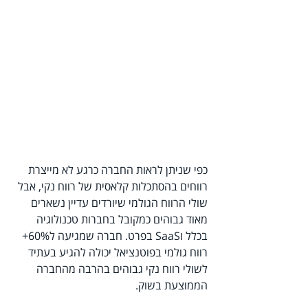
כפי שניתן לראות החברה כרגע לא מייצרת 
רווחים בהסתכלות קלאסית של רווח נקי, אבל 
שולי הרווח הגולמי שיורדים עדיין נשארים 
מאוד גבוהים כמקובל בחברות טכנולוגיה 
בכלל וSaaS בפרט. חברה שמגיעה ל60%+ 
רווח גולמי בפוטנציאל יכולה להגיע בעתיד 
לשולי רווח נקי גבוהים בהרבה מהחברה 
הממוצעת בשוק.