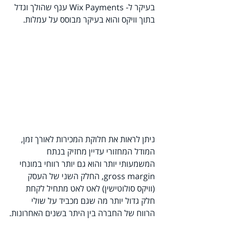
בעיקר ל- Wix Payments ענף שהולך וגדל 
בתוך וויקס והוא בעיקר מבוסס על עמלות.
ניתן לראות את חלוקת המכירות לאורך זמן, 
המודל המחזורי עדיין מחזיק בנתח 
המשמעותי יותר והוא גם יותר רווחי במונחי 
gross margin, החלק השני של העסק 
(וויקס סולוטישין) לאט לאט מתחיל לקחת 
חלק גדול יותר מה שגם מכביד על שולי 
הרווח של החברה בין היתר בשנים האחרונות.