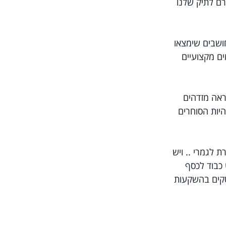
רם לתיק שלנו 
ושבים שימצאו 
ים מקצועיים 
ראה מזדהים 
יות הסוחרים 
 לגמרי .. ויש 
 כבוד לכסף 
קים בהשקעות 