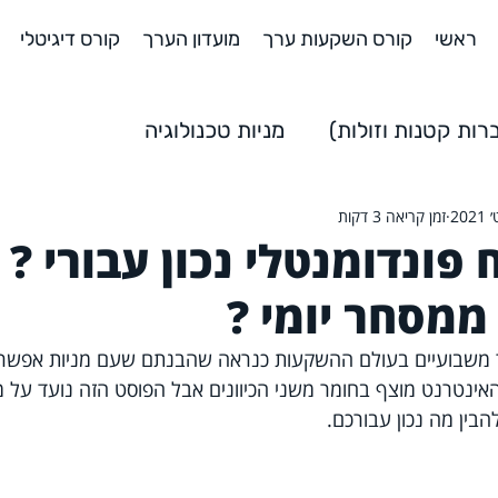
ראשי
קורס השקעות ערך
מועדון הערך
קורס דיגיטלי
ות קטנות וזולות)
מניות טכנולוגיה
זמן קריאה 3 דקות
שקעות
השקעות למתחילים
 פונדומנטלי נכון עבורי ? 
ממסחר יומי ?
ר משבועיים בעולם ההשקעות כנראה שהבנתם שעם מניות אפשר 
האינטרנט מוצף בחומר משני הכיוונים אבל הפוסט הזה נועד על 
הבין מה נכון עבורכם. 