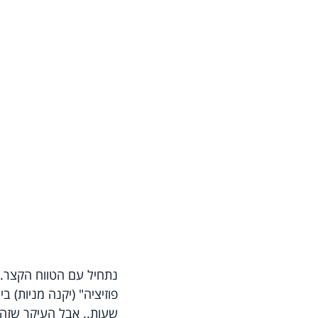
נתחיל עם הטווח הקצר. 
פוזיציה" (יקנה מניות) ב
שעות.. אבל העיקר שזה י