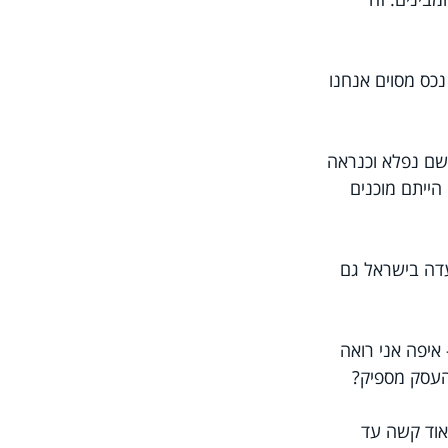
נכס מסוים אנחנו 
שם נפלא וכנראה 
הייתם מוכנים 
דה בישראל גם 
איפה אני רואה 
מאוד קשה עד 