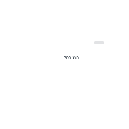
הצג הכול