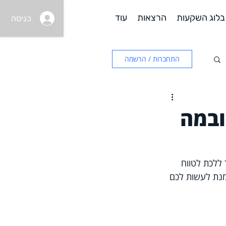
בלוג השקעות
הרצאות
עוד
כניסה
התחברות / הרשמה
ובמה
ללכת לטווח 
מנת לעשות לכם 