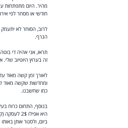
מהיר. היום מתפתחות עוד
חודשי או מסחר לפי אירו
לרוב, הסוחר לא יתעמק
הגרף.
תראו, אני אהיה די בוטה
זה בערוץ היוטיוב שלי. 
לאורך זמן קשה מאוד עד
ומחדשות שקשה מאוד לחז
כמו שחשבנו. 
בנוסף, התחום כרוח בעל
ביום, ולסגור אותן באות