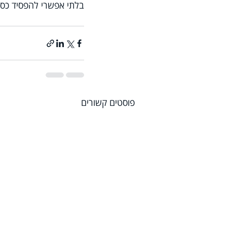
בלתי אפשרי להפסיד כסף
פוסטים קשורים