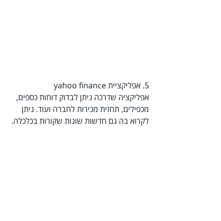
5. אפליקציית yahoo finance
אפליקציה שדרכה ניתן לבדוק דוחות כספים, 
מכפילים, תחזית מכירות לחברה ועוד. ניתן 
לקרוא בה גם חדשות שונות שקורות בכלכלה.