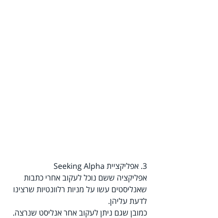
3. אפליקציית Seeking Alpha 
אפליקציה ששם נוכל לעקוב אחרי כתבות 
שאנליסטים עשו על מניות רלוונטיות שרצינו 
לדעת עליהן.
כמובן שגם ניתן לעקוב אחר אנליסט שנרצה.