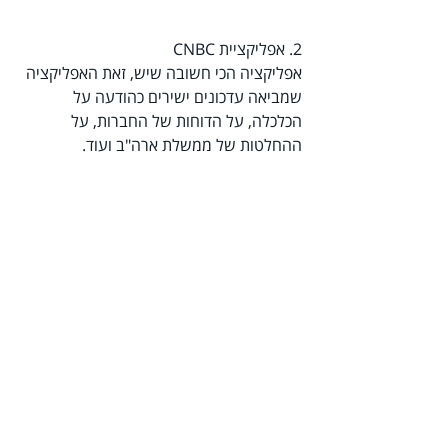
2. אפליקציית CNBC
אפליקציה הכי חשובה שיש, זאת האפליקציה 
שמביאה עדכונים ישירים כהודעה על 
הכלכלה, על הדוחות של החברות, על 
ההחלטות של ממשלת ארה"ב ועוד.