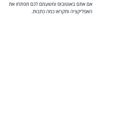
אם אתם באוטובוס ומשעמם לכם תפתחו את 
האפליקציה ותקראו כמה כתבות.