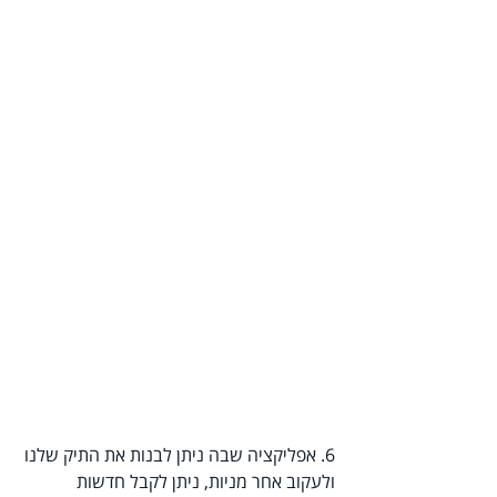
6. אפליקציה שבה ניתן לבנות את התיק שלנו 
ולעקוב אחר מניות, ניתן לקבל חדשות 