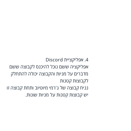
4. אפליקציית Discord
אפליקציה ששם נוכל להיכנס לקבוצה ששם 
מדברים על מניות והקבוצה יכולה להתחלק 
לקבוצות קטנות
נניח קבוצה של ג'רמי מיוטיוב ותחת קבוצה זו 
יש קבוצות קטנות על מניות שונות.