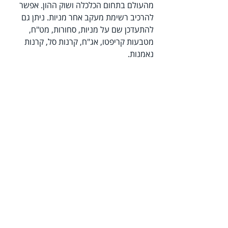
מהעולם בתחום הכלכלה ושוק ההון. אפשר 
להרכיב רשימת מעקב אחר מניות. ניתן גם 
להתעדכן שם על מניות, סחורות, מט"ח, 
מטבעות קריפטו, אג"ח, קרנות סל, קרנות 
נאמנות.