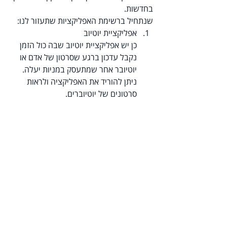
בחדשות.
שנתחיל ברשימת האפליקציות שתעזור לנו:
אפליקציית יוטיוב
כן יש אפליקציית יוטיוב שבה כול הזמן 
נקבל עדכון ברגע שסרטון של אדם או 
יוטיובר אחר שמתעסק במניות יעלה. 
ניתן להוריד את האפליקציה ולראות 
סרטונים של יוטיוברים.