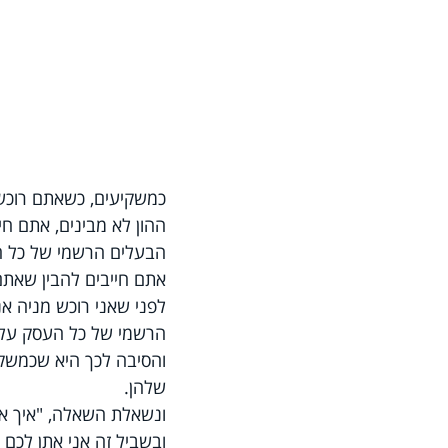
כמשקיעים, כשאתם רוכשי
ההון לא מבינים, אתם חי
הבעלים הרשמי של כל 
אתם חייבים להבין שאתם 
לפני שאני רוכש מניה א
הרשמי של כל העסק על
והסיבה לכך היא שכמשקי
שלהן.
ונשאלת השאלה, "איך אני
ובשביל זה אני אתן לכם 