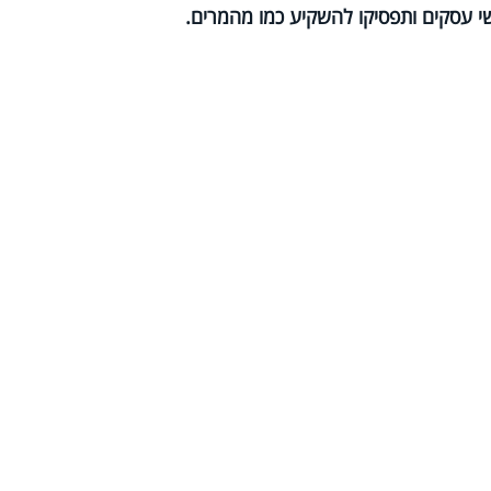
שי עסקים ותפסיקו להשקיע כמו מהמרים.