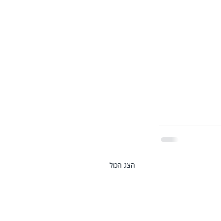
הצג הכול