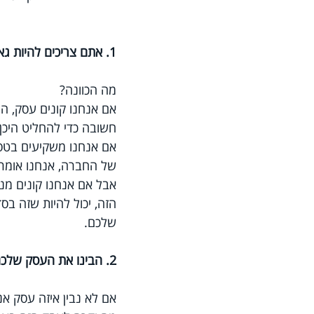
1. אתם צריכים להיות גאים בעסקים שאתם בעליהם.
מה הכוונה?
אם אנחנו קונים עסק, הו
חשובה כדי להחליט היכן
אם אנחנו משקיעים בטסל
של החברה, אנחנו אומרי
אבל אם אנחנו קונים מני
הזה, יכול להיות שזה ב
שלכם.
2. הבינו את העסק שלכם.
אם לא נבין איזה עסק אנח