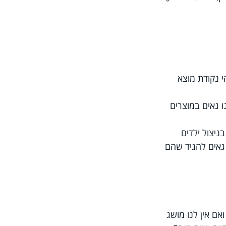
י נקודת מוצא 
 גאים במוצרים 
ניצול ילדים 
גאים להגיד שהם 
אם אין לנו מושג 