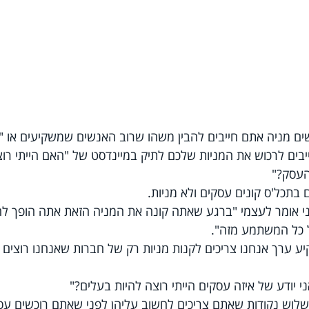
ם מניה אתם חייבים להבין משהו שרוב האנשים שמשקיעים או "ס
יבים לרכוש את המניות שלכם לתיק במיינדסט של "האם הייתי רוצ
העסק?"
בתכל'ס קונים עסקים ולא מניות.
ני אומר לעצמי "ברגע שאתה קונה את המניה הזאת אתה הופך לה
 כל המשתמע מזה".
ע ערך אנחנו צריכים לקנות מניות רק של חברות שאנחנו רוצים 
 יודע של איזה עסקים הייתי רוצה להיות בעלים?"
שלוש נקודות שאתם צריכים לחשוב עליהן לפני שאתם רוכשים עסק