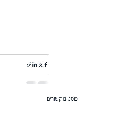
פוסטים קשורים