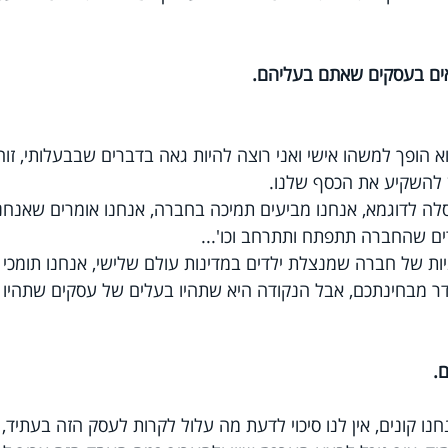
א הופך למשהו אישי ואני רוצה להיות גאה בדברים שבבעלותי, זוה
 להשקיע את הכסף שלנו.
ה לדוגמא, אנחנו מביעים תמיכה בחברה, אנחנו אומרים שאנחנו
ם שהחברה תתפתח ותתרחב וכו'...
ות של חברה שמנצלת ילדים במדינות עולם שלישי, אנחנו תומכי ב
סדר מבחינתכם, אבל הנקודה היא שתהיו בעלים של עסקים שתהיו 
נו קונים, אין לנו סיכוי לדעת מה עלול לקרות לעסק הזה בעתיד, ו