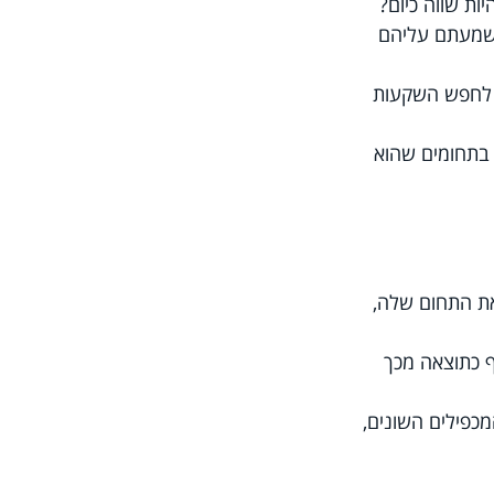
ות שווה כיום?
 שמעתם עליהם 
ן לחפש השקעות 
בתחומים שהוא 
את התחום שלה, 
ף כתוצאה מכך 
כפילים השונים, 