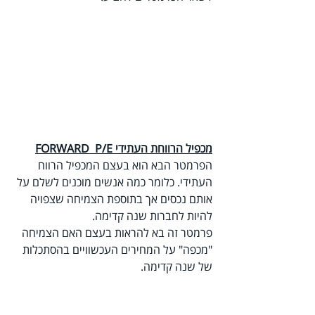
מכפיל הרווחת העתידי FORWARD  P/E
הפרמטר הבא הוא בעצם המכפיל הרווח 
העתידי. כלומר כמה אנשים מוכנים לשלם על 
אותם נכסים אך בתוספת הצמיחה שצפויה 
להיות לחברות שנה קדימה.
פרמטר זה בא להראות בעצם האם הצמיחה 
"מכפה" על המחירים העכשוויים בהסתכלות 
של שנה קדימה.