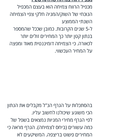
מכפיל הרווח צמיחה הוא בעצם המכפיל 
הנוכחי של השוק/המניה חלקי צפי הצמיחה 
השנתי הממוצע 
ל-5 שנים הקרובות. כמובן שככל שהמספר 
בנתון קטן יותר כך המחירים זולים יותר 
לכאורה. כי הצמיחה דומיננטית מאוד ומפצה 
על המחיר העכשווי.
בהסתכלות על הגרף הנ"ל מקבלים את הנתון 
הכי משוגע שיכולנו לחשוב עליו.
לפי הגרף מחירי המניות נמצאים בשפל של 
כמה עשורים (ביחס לצמיחה). הגרף מראה כי 
המחירים פשוט בריצפה. המשיקעים לא 