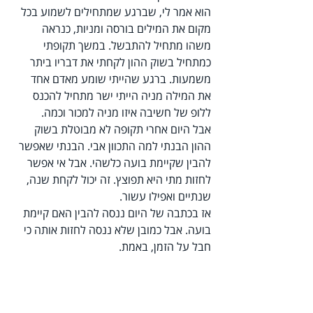
הוא אמר לי, שברגע שמתחילים לשמוע בכל 
מקום את המילים בורסה ומניות, כנראה 
משהו מתחיל להתבשל. במשך תקופתי 
כמתחיל בשוק ההון לקחתי את דבריו ביתר 
משמעות. ברגע שהייתי שומע מאדם אחד 
את המילה מניה הייתי ישר מתחיל להכנס 
ללופ של חשיבה איזו מניה למכור וכמה.
אבל היום אחרי תקופה לא מבוטלת בשוק 
ההון הבנתי למה התכוון אבי. הבנתי שאפשר 
להבין שקיימת בועה כלשהי. אבל אי אפשר 
לחזות מתי היא תפוצץ. זה יכול לקחת שנה, 
שנתיים ואפילו עשור.
אז בכתבה של היום ננסה להבין האם קיימת 
בועה. אבל כמובן שלא ננסה לחזות אותה כי 
חבל על הזמן, באמת.