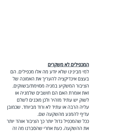
המכפילים לא משקרים
למי מבינינו שלא יודע מה אלו מכפילים. הם 
בעצם אינדיקציה להעריך את האמונה של 
הציבור המשקיע במניה מסוימת/בשווקים. 
זאת אומרת האם הם חושבים שלמניה או 
לשוק יש עתיד מזהיר ולכן מוכנים לשלם 
עליה הרבה או עתיד לא ורוד מביוחד. שכמובן 
עדיף להמנע מהשקעה שם.
ככל שהמכפיל גדול יותר כך הציבור אוהד יותר 
את ההשקעה. כעת אחרי שהסברנו מה זה 