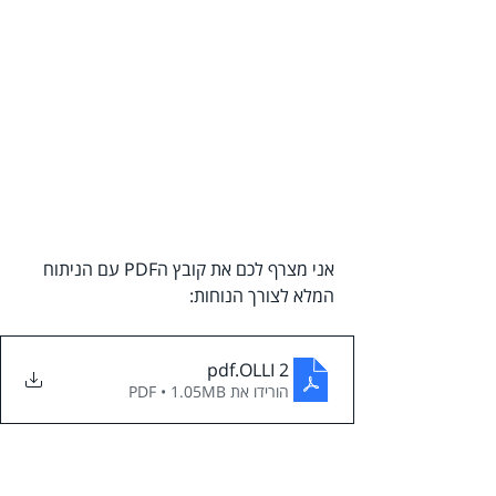
אני מצרף לכם את קובץ הPDF עם הניתוח 
המלא לצורך הנוחות: 
.pdf
OLLI 2
הורידו את PDF • 1.05MB