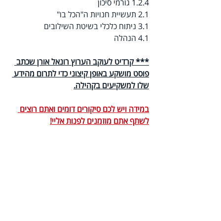
1.2.4 גורמי סיכון
2.1 תעשיית חנויות ה"הכל בו"
3.1 ניתוח כלכלי בשיטת השילובים
4.1 הנהלה
*** קרדיט לעוקב הערוץ רונאל אורן שכתב 
פוסט מושקע באופן קיצוני כדי לתרום מהידע 
שלו למשקיעים בקהילה.
במידה ויש לכם סיקורים דומים ואתם רוצים 
לשתף אתם מוזמנים לפנות אליי!