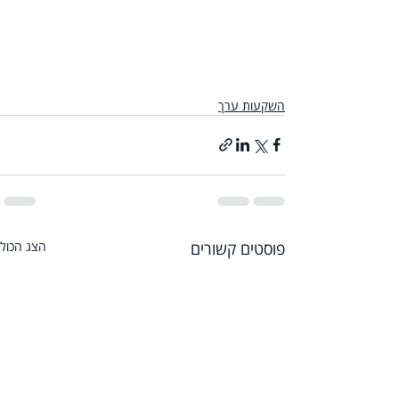
השקעות ערך
פוסטים קשורים
הצג הכול