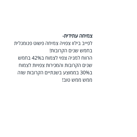
צמיחה עתידית-
לפייב בילוו צפויה צמיחה פשוט פנומנלית 
בחמש שנים הקרובות! 
הרווח למניה צפוי לצמוח ב42% בחמש  
שנים הקרובות והמכירות צפויות לצמוח 
ב30% בממוצע בשנתיים הקרובות שזה 
ממש ממש טוב!