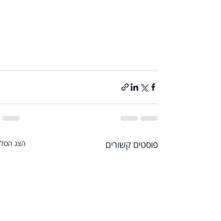
פוסטים קשורים
הצג הכול