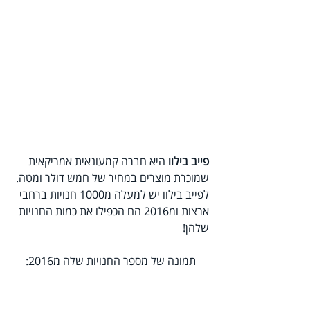
פייב בילוו
 היא חברה קמעונאית אמריקאית 
שמוכרת מוצרים במחיר של חמש דולר ומטה.
לפייב בילוו יש למעלה מ1000 חנויות ברחבי 
ארצות ומ2016 הם הכפילו את כמות החנויות 
שלהן!
תמונה של מספר החנויות שלה מ2016: