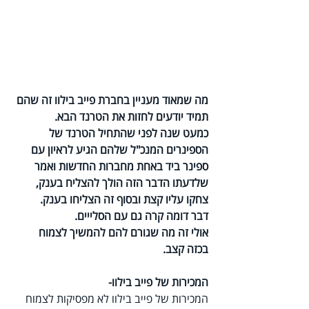
מה שמאוד מעניין בחברת פייב בילוו זה שהם 
תמיד יודעים לחזות את הטרנד הבא.
כמעט שנה לפני שהתחיל הטרנד של 
הספינרים המנכ"ל שלהם הגיע לראיון עם 
ספינר ביד באחת מחברות החדשות ואמר 
שלדעתו הדבר הזה הולך להצליח בענק, 
צחקו עליו קצת ובסוף זה הצליחו בענק.
דבר דומה קרה גם עם הסלייים.
אולי זה מה שגורם להם להמשיך לצמוח  
בכזה קצב. 
המכירות של פייב בילוו-
המכירות של פייב בילוו לא מפסיקות לצמוח 