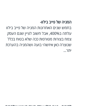
המניה של פייב בילוו-
בחמש שנים האחרונות המניה של פייב בילוו 
עלתה ב400%, אבל חשוב לציין שגם העסק 
צמח בצורות מטורפות ככה שלא בטוח בכלל 
שנוצרה כאן איזשהי בועה ושהמניה בהערכת 
יתר...