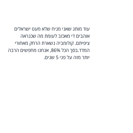
עוד מותג שאני מניח שלא מעט ישראלים 
אוהבים די מאכזב לעומת מה שכנראה 
ציפיתם. קולומביה נשארת הרחק מאחורי 
המדד.בסך הכל 86%, אנחנו מחפשים הרבה 
יותר מזה על פני 5 שנים.