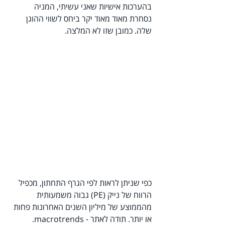
בהערכות אישיות שאני עשיתי, המניה 
נסחרת מאוד מאוד יקר ביחס לשווי ההוגן 
שלה. כמובן שזו לא המלצה.
כפי שניתן לראות לפי הגרף התחתון, מכפיל 
הרווח של נייק (PE) גבוה משמעותית 
מהממוצע של מיליון השנים האחרונות פחות 
או יותר. תודה לאתר - macrotrends.