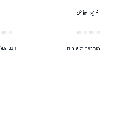
פוסטים קשורים
הצג הכול