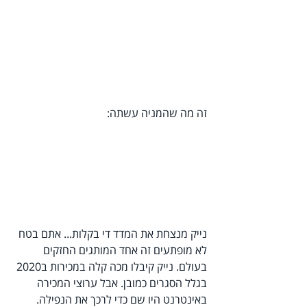
זה מה שהמניה עשתה: 
נייק מנצחת את המדד די בקלות... אתם בטח 
לא מופתעים זה אחד המותגים החזקים 
בעולם. נייק קיבלו מכה קלה במכירות ב2020 
בגלל הסגרים כמובן. אבל ערוצי המכירה 
באינטרנט היו שם כדי לרכך את הנפילה.