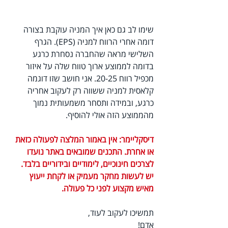
שימו לב גם כאן איך המניה עוקבת בצורה 
דומה אחרי הרווח למניה (EPS). הגרף 
השלישי מראה שהחברה נסחרת כרגע 
בדומה לממוצע ארוך טווח שלה על איזור 
מכפיל רווח 20-25. אני חושב שזו דוגמה 
קלאסית למניה ששווה רק לעקוב אחריה 
כרגע, ובמידה ותסחר משמעותית נמוך 
מהממוצע הזה אולי להוסיף.
דיסקליימר: אין באמור המלצה לפעולה כזאת 
או אחרת. התכנים שמובאים באתר נועדו 
לצרכים חינוכיים, לימודיים ובידוריים בלבד. 
יש לעשות מחקר מעמיק או לקחת ייעוץ 
מאיש מקצוע לפני כל פעולה.
תמשיכו לעקוב לעוד,
אדם!