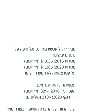
מבלי לזלזל עכשיו בואו נסתכל טיפה על 
נתונים יבשים:
מכירות 2016: $1,036 (מיליונים)
מכירות 2020: $1,386 (מיליונים)
על פניו צמיחה לא ממש מרשימה.
עכשיו זה ניהיה יותר מעניין: 
הפסד נקי 2016: -32$ (מיליונים)
רווח נקי 2020: 313$ (מיליונים)
שולי הרווח של החברה השתפרו בצורה מאוד 