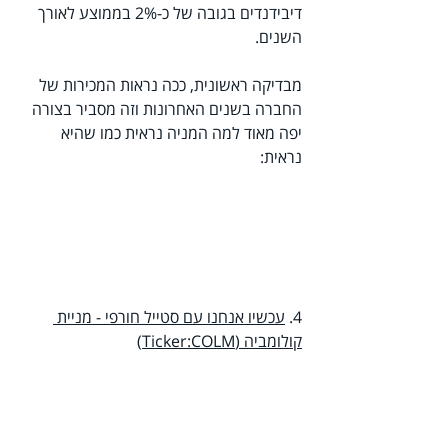
דיבידנדים בגובה של כ-2% בממוצע לאורך 
השנים.
מבדיקה ראשונית, ככה נראות המכירות של 
החברה בשנים האחרונות וזה מסביר בצורה 
יפה מאוד למה המניה נראית כמו שהיא 
נראית:
4. 
עכשיו אנחנו עם סטייל חורפי - מניית 
קולומביה (Ticker:COLM)