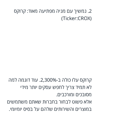
2. נמשיך עם מניה מפתיעה מאוד: קרוקס 
(Ticker:CROX)
קרוקס עלו כולה ב-2,300%. עוד דוגמה למה 
לא תמיד צריך לחפש עסקים יותר מידי 
מסובכים ומורכבים.
אלא פשוט לבחור בחברות שאתם משתמשים 
במוצרים והשירותים שלהם על בסיס יומיומי.