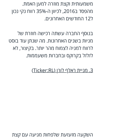
משמעותית וקצת מוזרה למען האמת.
מהפסד ב2016, לכיוון ה-35% רווח נקי נכון 
ל12 החודשים האחרונים.
בנוסף החברה עשתה רכישה חוזרת של 
מניות בשנים האחרונות. מה שנתן עוד בוסט 
לרווח למניה לצמוח מהר יותר. בקיצור, לא 
לזלזל בקרוקס ובחברות משעממות.
3. מניית ראלף לורן (Ticker:RL)
השקעה מזעזעת שלפחות מגיעה עם קצת 