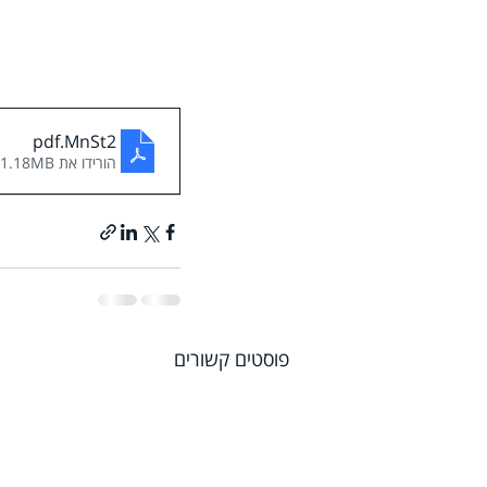
.pdf
MnSt2
הורידו את PDF • 1.18MB
פוסטים קשורים