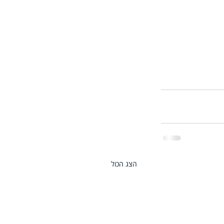
הצג הכול