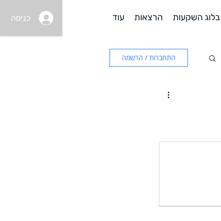
בלוג השקעות
הרצאות
עוד
כניסה
התחברות / הרשמה