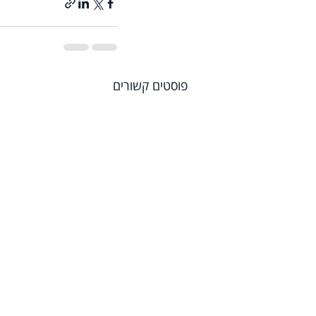
פוסטים קשורים