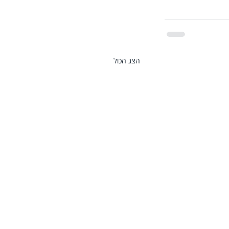
הצג הכול