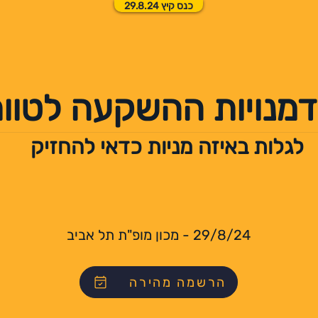
כנס קיץ 29.8.24
מנויות ההשקעה לטווח
לגלות באיזה מניות כדאי להחזיק
29/8/24 - מכון מופ"ת תל אביב
הרשמה מהירה