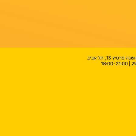
רסיץ 13, תל אביב