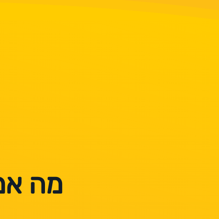
מה אמ