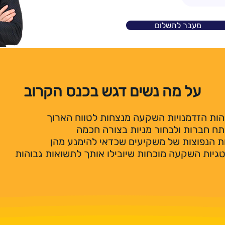
מעבר לתשלום
על מה נשים דגש בכנס הקרוב
הות הזדמנויות השקעה מנצחות לטווח הארוך
תח חברות ולבחור מניות בצורה חכמה
ת הנפוצות של משקיעים שכדאי להימנע מהן
יות השקעה מוכחות שיובילו אותך לתשואות גבוהות