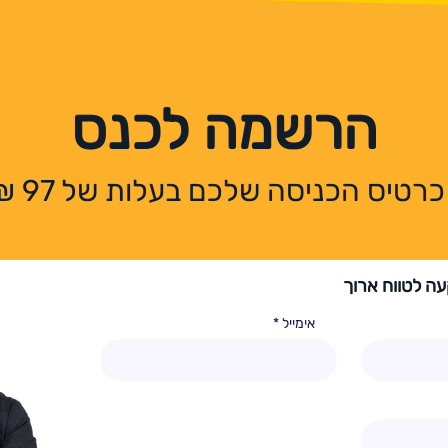
הרשמה לכנס
רטיס הכניסה שלכם בעלות של 97 ₪ בלבד.
ה לטווח ארוך
אימייל