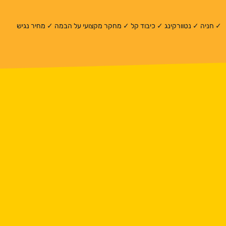
✓ חניה ✓ נטוורקינג ✓ כיבוד קל ✓ מחקר מקצועי על הבמה ✓ מחיר נגיש