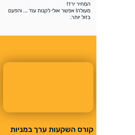
המחיר ירד!
מעולה! אפשר אולי לקנות עוד ... והפעם
בזול יותר.
קורס השקעות ערך במניות