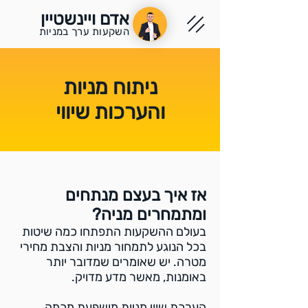
אדם ויינשטיין
השקעות ערך במניות
ניתוח מניות
והערכות שיווי
אז איך בעצם מנתחים
ומתמחרים מניה?
בעולם ההשקעות התפתחו כמה שיטות
בכל הנוגע לתמחור מניות והצבת מחירי
מטרה. יש שאומרים שמדובר יותר
באומנות, מאשר מדע מדויק.
הערכת שווי מניות מושפעת מכמה