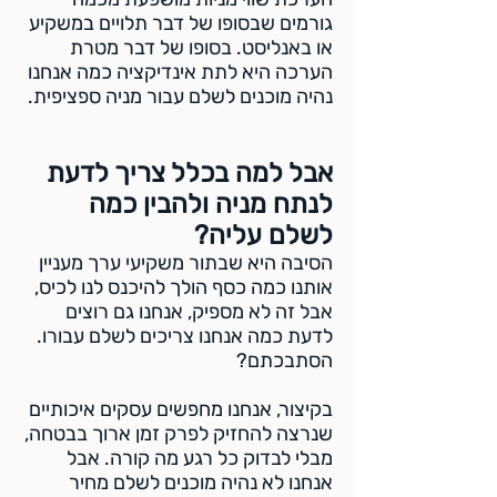
גורמים שבסופו של דבר תלויים במשקיע
או באנליסט. בסופו של דבר מטרת
הערכה היא לתת אינדיקציה כמה אנחנו
נהיה מוכנים לשלם עבור מניה ספציפית.
אבל למה בכלל צריך לדעת
לנתח מניה ולהבין כמה
לשלם עליה?
הסיבה היא שבתור משקיעי ערך מעניין
אותנו כמה כסף הולך להיכנס לנו לכיס,
אבל זה לא מספיק, אנחנו גם רוצים
לדעת כמה אנחנו צריכים לשלם עבורו.
הסתבכתם?
בקיצור, אנחנו מחפשים עסקים איכותיים
שנרצה להחזיק לפרק זמן ארוך בבטחה,
מבלי לבדוק כל רגע מה קורה. אבל
אנחנו לא נהיה מוכנים לשלם מחיר