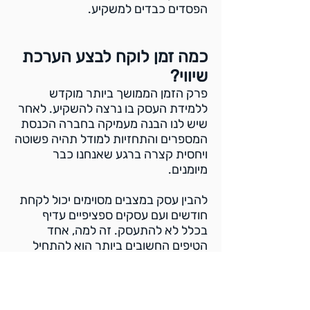
הפסדים כבדים למשקיע.
כמה זמן לוקח לבצע הערכת
שיווי?
פרק הזמן הממושך ביותר מוקדש
ללמידת העסק בו נרצה להשקיע. לאחר
שיש לנו הבנה מעמיקה בחברה הכנסת
המספרים והתחזיות למודל תהיה פשוטה
ויחסית קצרה ברגע שאנחנו כבר
מיומנים.
להבין עסק במצבים מסוימים יכול לקחת
חודשים ועם עסקים ספציפיים עדיף
בכלל לא להתעסק. זה למה, אחד
הטיפים החשובים ביותר הוא להתחיל
מעסקים שאנחנו מבינים ואוהבים. דבר
שיקצר לנו משמעותית את התהליך.