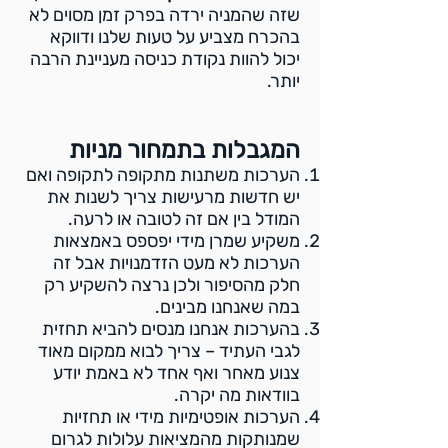
שזה שהמניה ירדה בפרק זמן מסוים לא
בהכרח מצביע על טעות שלנו ודווקא
יכול להוות נקודת כניסה מעניינת הרבה
יותר.
המגבלות בתמחור מניות
הערכות משתנות מתקופה לתקופה ואם
יש חדשות מרעישות צריך לשנות את
המודל בין אם זה לטובה או לרעה.
משקיע שמרן מידי יפספס באמצאות
הערכות לא מעט הזדמנויות אבל זה
חלק מהסיפור ולכן נרצה להשקיע רק
במה שאנחנו מבינים.
בהערכות אנחנו מנסים להביא תחזית
לגבי העתיד – צריך לבוא ממקום מאוד
צנוע מאחר ואף אחד לא באמת יודע
בוודאות מה יקרה.
הערכות אופטימיות מידי או תחזיות
שמנותקות מהמציאות עלולות לגרום