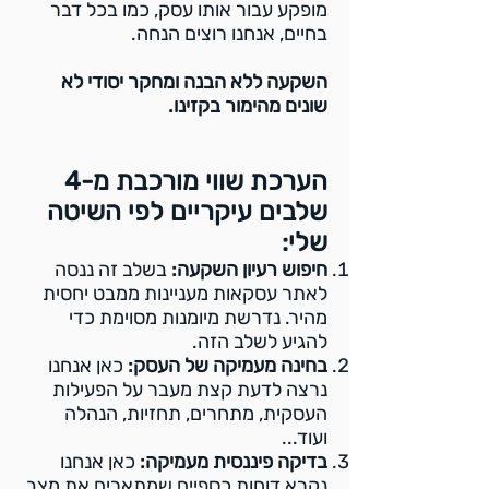
מופקע עבור אותו עסק, כמו בכל דבר
בחיים, אנחנו רוצים הנחה.
השקעה ללא הבנה ומחקר יסודי לא
שונים מהימור בקזינו.
הערכת שווי מורכבת מ-4
שלבים עיקריים לפי השיטה
שלי:
חיפוש רעיון השקעה:
בשלב זה ננסה
לאתר עסקאות מעניינות ממבט יחסית
מהיר. נדרשת מיומנות מסוימת כדי
להגיע לשלב הזה.
בחינה מעמיקה של העסק:
כאן אנחנו
נרצה לדעת קצת מעבר על הפעילות
העסקית, מתחרים, תחזיות, הנהלה
ועוד...
בדיקה פיננסית מעמיקה:
כאן אנחנו
נקרא דוחות כספיים שמתארים את מצב