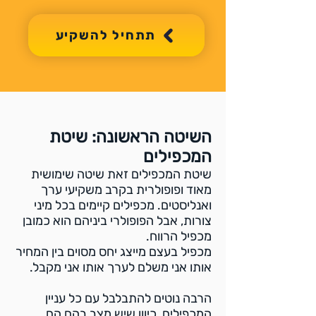
תתחיל להשקיע
השיטה הראשונה: שיטת
המכפילים
שיטת המכפילים זאת שיטה שימושית
מאוד ופופולרית בקרב משקיעי ערך
ואנליסטים. מכפילים קיימים בכל מיני
צורות, אבל הפופולרי ביניהם הוא כמובן
מכפיל הרווח.
מכפיל בעצם מייצג יחס מסוים בין המחיר
אותו אני משלם לערך אותו אני מקבל.
הרבה נוטים להתבלבל עם כל עניין
המכפילים, כיוון שיש מצב בהם הם