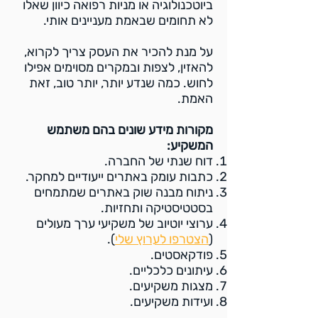
ביוטכנולוגיה או מניות רפואה כיוון שאלו
לא תחומים שבאמת מעניינים אותי.
על מנת להכיר את העסק צריך לקרוא,
להאזין, לצפות ובמקרים מסוימים אפילו
לחוש. כמה שנדע יותר, יותר טוב, זאת
האמת.
מקורות מידע שונים בהם משתמש
המשקיע:
דוח שנתי של החברה.
כתבות עומק באתרים ייעודיים למחקר.
ניתוח מבנה שוק באתרים שמתמחים
בסטטיסטיקה ותחזיות.
ערוצי יוטיוב של משקיעי ערך מעולים
(
הצטרפו לערוץ שלי
).
פודקאסטים.
עיתונים כלכליים.
מצגות משקיעים.
ועידות משקיעים.