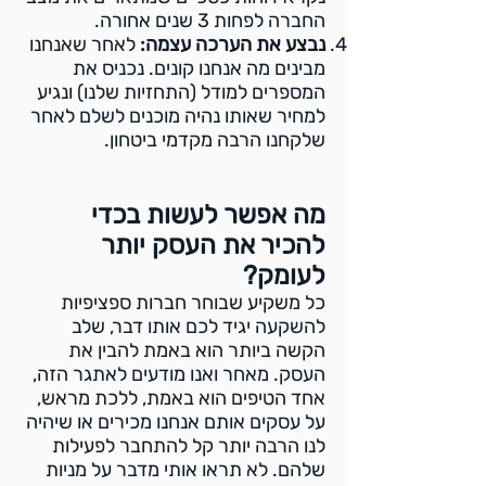
החברה לפחות 3 שנים אחורה.
נבצע את הערכה עצמה:
לאחר שאנחנו
מבינים מה אנחנו קונים. נכניס את
המספרים למודל (התחזיות שלנו) ונגיע
למחיר שאותו נהיה מוכנים לשלם לאחר
שלקחנו הרבה מקדמי ביטחון.
מה אפשר לעשות בכדי
להכיר את העסק יותר
לעומק?
כל משקיע שבוחר חברות ספציפיות
להשקעה יגיד לכם אותו דבר, שלב
הקשה ביותר הוא באמת להבין את
העסק. מאחר ואנו מודעים לאתגר הזה,
אחד הטיפים הוא באמת, ללכת מראש,
על עסקים אותם אנחנו מכירים או שיהיה
לנו הרבה יותר קל להתחבר לפעילות
שלהם. לא תראו אותי מדבר על מניות