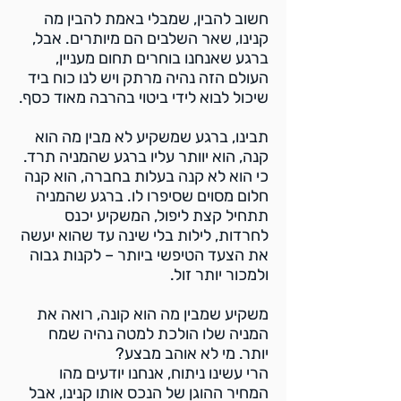
חשוב להבין, שמבלי באמת להבין מה
קנינו, שאר השלבים הם מיותרים. אבל,
ברגע שאנחנו בוחרים תחום מעניין,
העולם הזה נהיה מרתק ויש לנו כוח ביד
שיכול לבוא לידי ביטוי בהרבה מאוד כסף.
תבינו, ברגע שמשקיע לא מבין מה הוא
קנה, הוא יוותר עליו ברגע שהמניה תרד.
כי הוא לא קנה בעלות בחברה, הוא קנה
חלום מסוים שסיפרו לו. ברגע שהמניה
תתחיל קצת ליפול, המשקיע יכנס
לחרדות, לילות בלי שינה עד שהוא יעשה
את הצעד הטיפשי ביותר – לקנות גבוה
ולמכור יותר זול.
משקיע שמבין מה הוא קונה, רואה את
המניה שלו הולכת למטה נהיה שמח
יותר. מי לא אוהב מבצע?
הרי עשינו ניתוח, אנחנו יודעים מהו
המחיר ההוגן של הנכס אותו קנינו, אבל