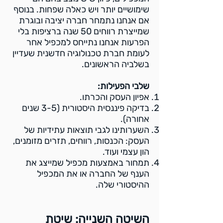
שימושיים יותר ויש כאלה שפחות. בנוסף
אם אנחנו נתמחר חברה יציבה ובוגרת
שמייצרת רווחים 50 שנה ברציפות בלי
הפרעות אנחנו נתייחס למכפיל אחר
לעומת חברת טכנולוגיה חדשנית שעדיין
בשלביה הראשונים.
שלבי הפעילות:
אפיון העסק והכרתו.
בדיקה פיננסית היסטורית (3-5 שנים
אחורה).
השערותינו לגבי תוצאות עתידיות של
העסק: הכנסות, רווחים, תזרים מזומנים,
הון עצמי ועוד.
תמחור באמצעות מכפיל שמייצג את
הענף של החברה או את המכפיל
ההיסטורי שלה.
השיטה השנייה: שיטת