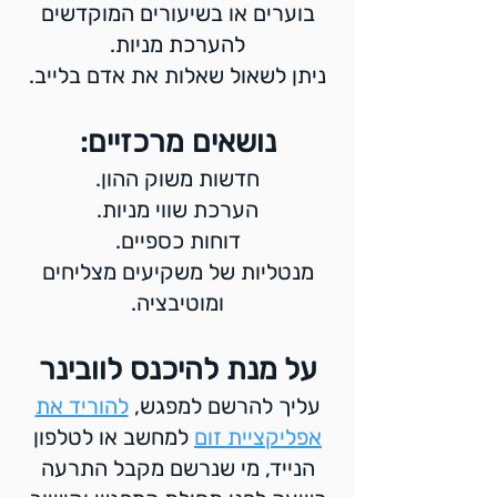
בוערים או בשיעורים המוקדשים
להערכת מניות.
ניתן לשאול שאלות את אדם בלייב.
נושאים מרכזיים:
חדשות משוק ההון.
הערכת שווי מניות.
דוחות כספיים.
מנטליות של משקיעים מצליחים
ומוטיבציה.
על מנת להיכנס לוובינר
עליך להרשם למפגש,
להוריד את
אפליקציית זום
למחשב או לטלפון
הנייד, מי שנרשם מקבל התרעה