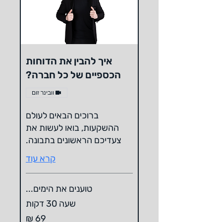
איך להבין את הדוחות
הכספיים של כל חברה?
וובינר זום
ברוכים הבאים לעולם
ההשקעות, בואו לעשות את
צעדיכם הראשונים בתבונה.
קרא עוד
טוענים את הימים...
שעה 30 דקות
69
שקלים