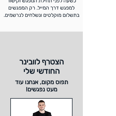
כשעה לפני תחילת המפגש וקישור
למפגש דרך המייל. רק המפגשים
בתשלום מוקלטים ונשלחים לנרשמים.
הצטרף לוובינר
החודשי שלי
תפוס
מקום, אנחנו עוד
מעט נפגשים!