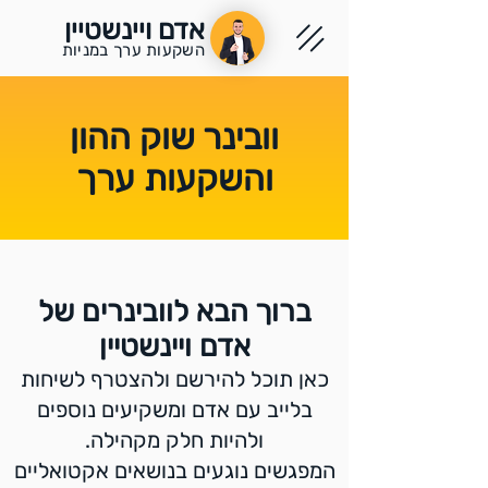
אדם ויינשטיין
השקעות ערך במניות
וובינר שוק ההון
והשקעות ערך
ברוך הבא לוובינרים של
אדם ויינשטיין
כאן תוכל להירשם ולהצטרף לשיחות
בלייב עם אדם ומשקיעים נוספים
ולהיות חלק מקהילה.
המפגשים נוגעים בנושאים אקטואליים