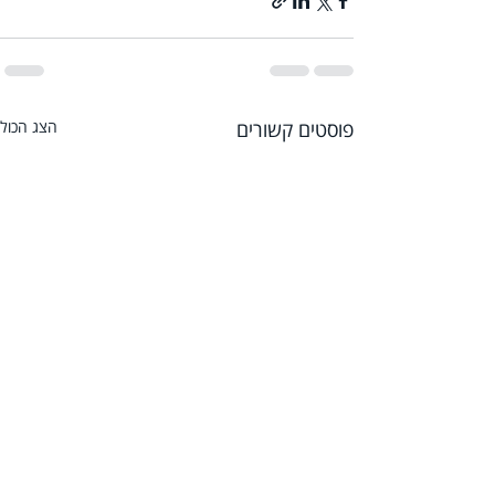
פוסטים קשורים
הצג הכול