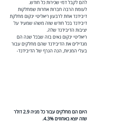
להם לקבל דמי שכירות כל חודש.
לעומת הרבה חברות אחרות שמחלקות 
דיבידנד אחת לרבעון ריאליטי ינקום מחלקת 
דיבידנד בכל חודש שזה משהו שמעיד על 
יציבות הדיבידנד שלה.
ריאליטי ינקום גאים בזה שבכל שנה הם 
מגדילים את הדיבידנד שהם מחלקים עבור 
בעלי המניות, הנה הגרף של הדיבידנד-
היום הם מחלקים עבור כל מניה 2.9 דולר 
שזה יוצא באחוזים 4.3%.