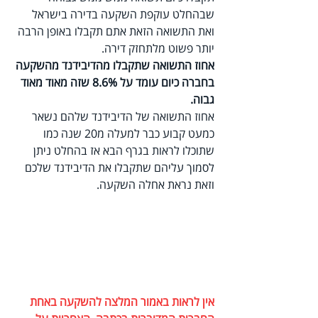
שבהחלט עוקפת השקעה בדירה בישראל 
ואת התשואה הזאת אתם תקבלו באופן הרבה 
יותר פשוט מלתחזק דירה.
אחוז התשואה שתקבלו מהדיבידנד מהשקעה 
בחברה כיום עומד על 8.6% שזה מאוד מאוד 
גבוה.
אחוז התשואה של הדיבידנד שלהם נשאר 
כמעט קבוע כבר למעלה מ20 שנה כמו 
שתוכלו לראות בגרף הבא אז בהחלט ניתן 
לסמוך עליהם שתקבלו את הדיבידנד שלכם 
וזאת נראת אחלה השקעה.
אין לראות באמור המלצה להשקעה באחת 