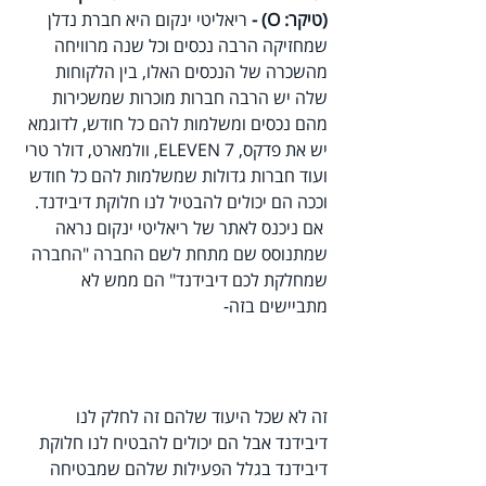
(טיקר: O) - 
ריאליטי ינקום היא חברת נדלן 
שמחזיקה הרבה נכסים וכל שנה מרוויחה 
מהשכרה של הנכסים האלו, בין הלקוחות 
שלה יש הרבה חברות מוכרות שמשכירות 
מהם נכסים ומשלמות להם כל חודש, לדוגמא 
יש את פדקס, 7 ELEVEN, וולמארט, דולר טרי 
ועוד חברות גדולות שמשלמות להם כל חודש 
וככה הם יכולים להבטיל לנו חלוקת דיבידנד.
 אם ניכנס לאתר של ריאליטי ינקום נראה 
שמתנוסס שם מתחת לשם החברה "החברה 
שמחלקת לכם דיבידנד" הם ממש לא 
מתביישים בזה- 
זה לא שכל היעוד שלהם זה לחלק לנו 
דיבידנד אבל הם יכולים להבטיח לנו חלוקת 
דיבידנד בגלל הפעילות שלהם שמבטיחה 