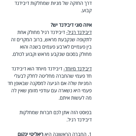
דרך החזקה של מניות שמחלקות דיבידנד 
קבוע.
איזה סוגי דיבידנד יש?
דיבידנד רגיל-
 דיבידנד רגיל מחולק אחת 
לתקופה שנקבעת מראש, ברוב המקרים זה 
בין פעמיים לארבע פעמים בשנה והוא 
מחולק בסכום שנקבע מראש וקבוע לכולם.
דיבידנד מיוחד-
 דיבידנד מיוחד הוא דיבידנד 
חד פעמי שהחברה מחליטה לחלק לבעלי 
המניות שלה אם הגיעה למסקנה שבאופן חד 
פעמי היא נשארה עם עודפי מזומן שאין לה 
מה לעשות איתם.
בפוסט הזה אתן לכם חברות שמחלקות 
דיבידנד רגיל.
1. החברה הראשונה היא 
ריאליטי ינקום 