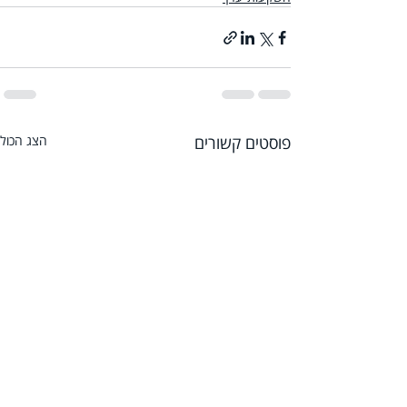
פוסטים קשורים
הצג הכול