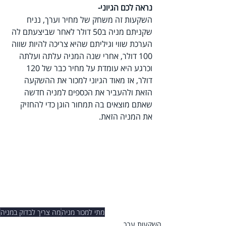
נראה לכם הגיוני- 
השקעות זה משחק של מחיר וערך, נניח 
שקניתם מניה ב50 דולר לאחר שביצעתם לה 
הערכת שווי וגיליתם שהיא צריכה להיות שווה 
100 דולר, אחרי שנה המניה עלתה ועלתה 
וכרגע היא עומדת על מחיר כבר של 120 
דולר, אז מאוד הגיוני למכור את ההשקעה 
הזאת ולהעביר את הכספים למניה חדשה 
שאתם מוצאים בה תמחור הוגן כדי להחזיק 
את המניה הזאת.
מתי למכור מניה
מה צריך לבדוק במניה
השקעות ערך