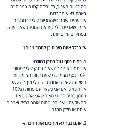
פה לטווח הארוך, כל ירידה קטנה במניה זה 
באמת לא אומר כלום.
אני אפילו שמח כשהמניות שלי יורדות, זה 
אומר שאני יכול לקנות את המניות שאני אוהב 
במחירים זולים יותר.
אז בגלל איזה סיבות כן למכור מניה?
1. כמות כסף נזיל בתיק נמוכה-
אני תמיד אוהב להשאיר בתיק שלי לפחות 
10% כסף מזומן כדי שאם יבואו הזדמנויות 
השקעה כאלה ואחרות יהיה לי איך להיכנס 
אליהן, ולכן אם אני נשאר עם פחות מ10% 
מזומן בתיק הגיוני מאוד שאני אחפש את 
ההשקעה שאני הכי פחות אוהב בתיק ואמכור 
אותה או חלק ממנה.
2. אתם כבר לא אוהבים את החברה- 