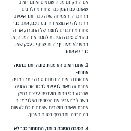
אם החזקתם מניה שנתיים ואתם רואים 
שאתם עם הזמן כבר פחות מתלהבים 
מהחברה, הצמיחה שלה כבר יותר איטית, 
ההנהלה לא מוצאת חן בעיניכם, אתם כבר 
פחות מתחברים למוצר של החברה, אז זה 
בהחלט סיבה הגיונית למכור את המניה, אני 
ממש לא מעוניין להיות שותף בעסק שאני 
כבר לא אוהב.
3. אתם רואים הזדמנות טובה יותר במניה 
אחרת-
אם אתם רואים הזדמנות טובה יותר במניה 
אחרת זה מאוד לגיטימי למכור את המניה 
שכרגע הכי פחות מועדפת עליכם בתיק 
בשביל להעביר את הכספים האלו למניה 
אחרת שאתם חושבים שאתם תוכלו לעשות 
בה הרבה יותר כסף בטווח הארוך.
4. הסיבה הטובה ביותר, התמחור כבר לא 