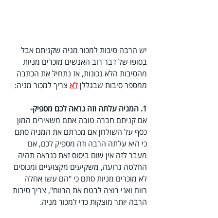
יש הרבה סיבות למכור מניה שקניתם אבל 
בסופו של דבר רוב האנשים מוכרים מניות 
מהסיבות הלא נכונות, אז נתחיל את הכתבה 
ממספר סיבות שבגללן 
לא
צריך למכור מניה:
1. המניה עלתה וזה נראה לכם מספיק- 
אם קניתם חברה טובה אתם משאירים המון 
כסף על השולחן אם מכרתם את המניה סתם 
כי היא עלתה הרבה וזה מספיק לכם, אם 
מעבר לזה אין שום ביסוס זאת כנראה תהיה 
החלטה גרועה, משקיעים מקצועיים ומנוסים 
לא מוכרים מניות סתם כי "הם עשו אחלה 
רווח ואני רוצה לבטח את הרווח", צריך סיבות 
הרבה יותר מוצקות כדי למכור מניה.