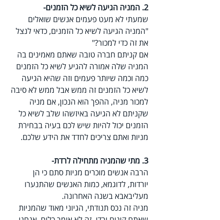
2. המניה הגיעה לשיא כל הזמנים-
שמעתי לא מעט פעמים אנשים שואלים 
"המניה הגיעה לשיא כל הזמנים, כדאי לנצל 
את זה כדי למכור?"
אם קניתם חברה טובה שאתם מאמינים בה 
המניה שלה אמורה להגיע לשיא כל הזמנים 
כמה וכמה שיותר פעמים וזה שהיא הגיעה 
לשיא כל הזמנים זה ממש אבל ממש לא סיבה 
למכור מניה, ההפך הוא הנכון, אם מניה 
שקניתם לא הגיעה באיזשהו שלב לשיא כל 
הזמנים יכול להיות שיש לכם בעיה בבחירת 
מניות ואתם צריכים לחדד את הידע שלכם.
3. מתי שהמניה מתחילה לרדת- 
הרבה אנשים מוכרים מניות סתם כי הן 
יורדות, לדוגמא, כמות האנשים שהתנערו 
מעליבאבא בשנה האחרונה.
מניה זה נכס תנודתי, הגיוני מאוד שהמניות 
שאתם קונים ירדו, זה לא אומר כלום, אנחנו 