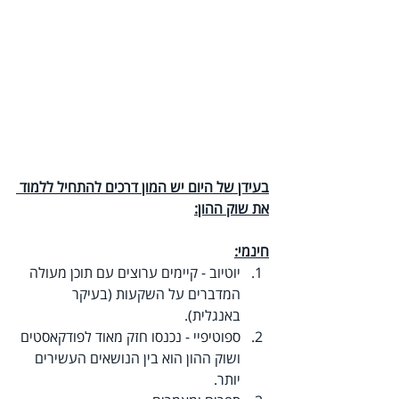
בעידן של היום יש המון דרכים להתחיל ללמוד 
את שוק ההון:
חינמי:
יוטיוב - קיימים ערוצים עם תוכן מעולה 
המדברים על השקעות (בעיקר 
באנגלית).
ספוטיפיי - נכנסו חזק מאוד לפודקאסטים 
ושוק ההון הוא בין הנושאים העשירים 
יותר.