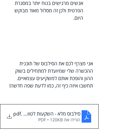
אנשים מרגישים בנוח יותר במסגרת 
הפרטית ולכן זה מסלול מאוד מבוקש 
היום.
אני מצרף לכם את הסילבוס של תוכנית 
ההכשרה שלי שמיועדת למתחילים בשוק 
ההון והופכת אותם למשקיעים עצמאיים. 
תחשבו איזה כיף זה, כמו לדעת שפה חדשה! 
.pdf
סילבוס מלא - השקעות לטווח ארוך
הורידו את PDF • 120KB