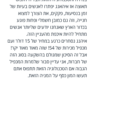
תאוצה אז איהאנג יפתרו לאנשים בעיות של 
זמן בנסיעות, פקקים, את הצורך למצוא 
חנייה, וזה גם כמובן חשמלי ופחות פוגע 
בכדור הארץ שאנחנו יודעים שליותר אנשים 
מתחיל להיות איכפת מהעניין הזה.
איהנג נסחרים כרגע במחיר של 15 דולר ועם 
מכפיל מכירות של 54! שזה מאוד מאוד יקר! 
אבל זה הסיכון שמגולם בהשקעה בסוג הזה 
של חברות, אני עדיין סבור שלמרות המכפיל 
הגבוה אם הטכנולוגיה הזאת תתפוס אתם 
תעשו המון כסף על המניה הזאת.