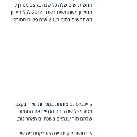
המשתמשים שלה כל שנה בקצב מטורף, 
ממיליון משתמשים בשנת 2014 ל56 מיליון 
משתמשים בסוף 2021 שזה פשוט מטורף!
קויינבייס גם צומחת במכירות שלה בקצב 
מטורף כל שנה והם הכפילו את המחזור 
שלהם תוך שנתיים בשנתיים האחרונות.
אני חושב שקוינבייס היא בקטגוריה של 