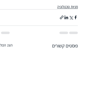
מניות טכנולוגיה
פוסטים קשורים
הצג הכול